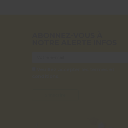
ABONNEZ-VOUS À
NOTRE ALERTE INFOS
Veuillez accepter les termes et
conditions.
S'inscrire