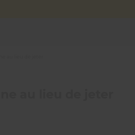
e au lieu de jeter
ne au lieu de jeter