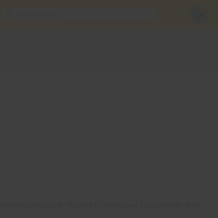
 permanents légaux de l’Espace Économique Européen et de la