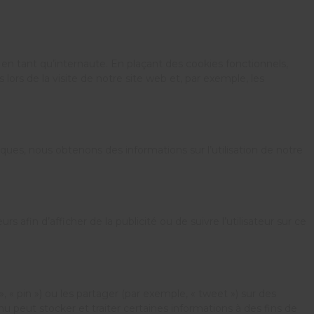
en tant qu’internaute. En plaçant des cookies fonctionnels,
 lors de la visite de notre site web et, par exemple, les
iques, nous obtenons des informations sur l’utilisation de notre
s afin d’afficher de la publicité ou de suivre l’utilisateur sur ce
« pin ») ou les partager (par exemple, « tweet ») sur des
eut stocker et traiter certaines informations à des fins de