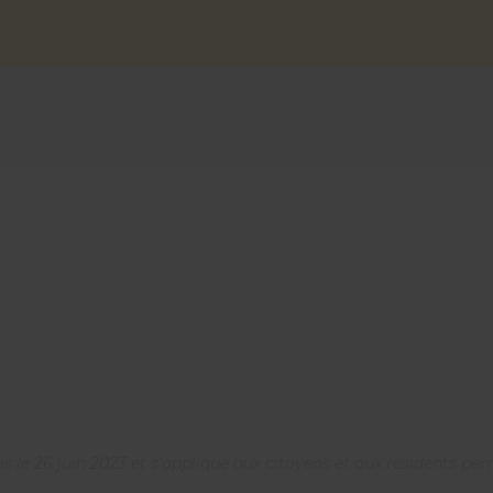
fois le 26 juin 2023 et s’applique aux citoyens et aux résidents