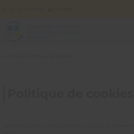
02 43 94 86 50
Contact
Accueil
»
Politique de cookies
Politique de cookies
Cette politique de cookies a été mise à jour pour la dernière 
Suisse.