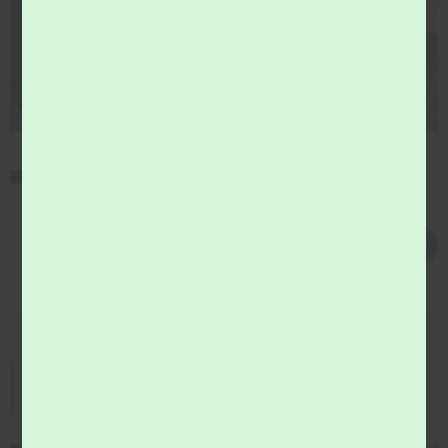
15 septembre 2025
Déchetterie
Toute l'actualité