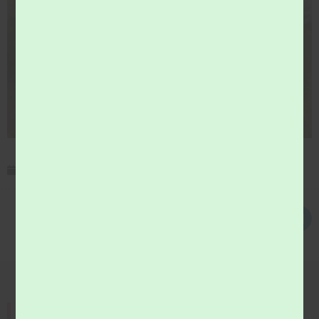
29 juin 2026
communication