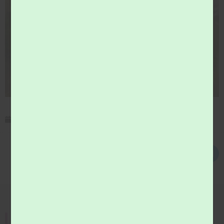
29 juin 2026
communication