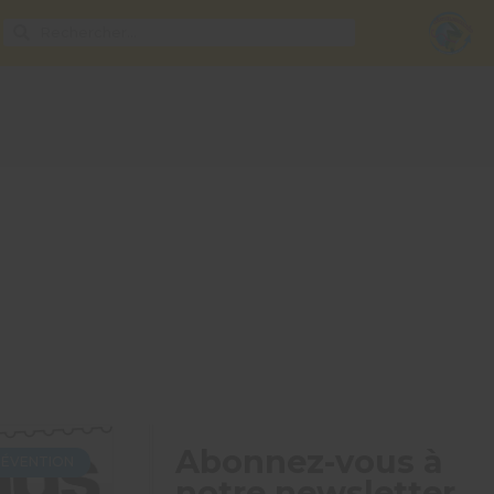
Abonnez-vous à
RÉVENTION
notre newsletter