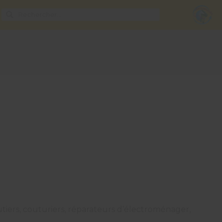
outiers, couturiers, réparateurs d’électroménager,