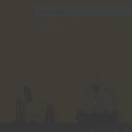
Veuillez accepter les termes et
conditions.
S'inscrire