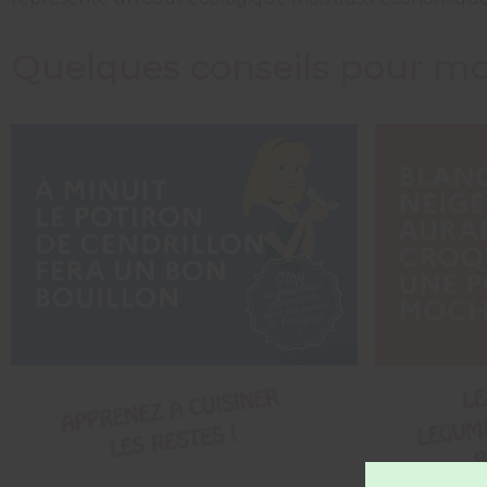
Quelques conseils pour moi