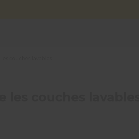
e les couches lavables
ie les couches lavable