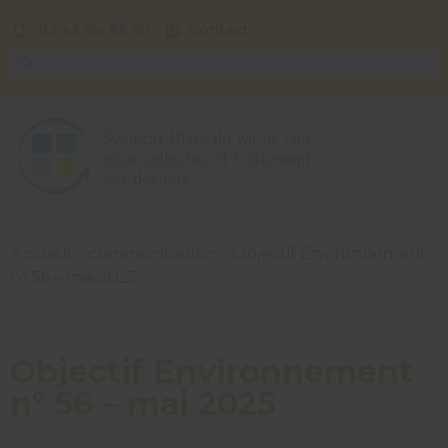
02 43 94 86 50
Contact
Accueil
»
communication
»
Objectif Environnement
n° 56 – mai 2025
Objectif Environnement
n° 56 – mai 2025