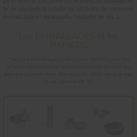
Le tri sélectif concerne les déchets recyclables de
la vie courante (
bouteille de lait,
boîte de conserve,
journal, paquet de biscuits, bouteille de vin…).
Les EMBALLAGES et les
PAPIERS
Tous les emballages plastiques, métalliques, les
briques alimentaires, les cartonnettes et tous les
papiers doivent être déposés EN VRAC dans le bac
ou la colonne de tri.