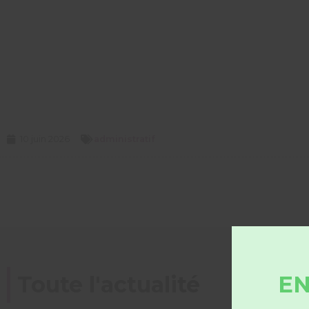
10 juin 2026
administratif
EN
Toute l'actualité